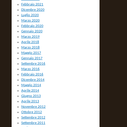
Febbraio 2021
Dicembre 2020
Luglio 2020
Marzo 2020
Febbraio 2020
Gennaio 2020
Marzo 2019
Aprile 2018
Marzo 2018
Maggio 2017
Gennaio 2017
Settembre 2016
Marzo 2016
Febbraio 2016
Dicembre 2014
Maggio 2014
Aprile 2014
Giugno 2013
Aprile 2013
Novembre 2012
Ottobre 2012
Settembre 2012
Settembre 2011