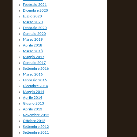
Febbraio 2021
Dicembre 2020
Luglio 2020
Marzo 2020
Febbraio 2020
Gennaio 2020
Marzo 2019
Aprile 2018
Marzo 2018
Maggio 2017
Gennaio 2017
Settembre 2016
Marzo 2016
Febbraio 2016
Dicembre 2014
Maggio 2014
Aprile 2014
Giugno 2013
Aprile 2013
Novembre 2012
Ottobre 2012
Settembre 2012
Settembre 2011