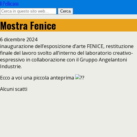
Il Pellicano
Mostra Fenice
6 dicembre 2024
inaugurazione dell’esposizione d’arte FENICE, restituzione
finale del lavoro svolto all’interno del laboratorio creativo-
espressivo in collaborazione con il Gruppo Angelantoni
Industrie.
Ecco a voi una piccola anteprima
Alcuni scatti