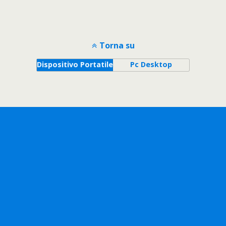
Torna su
Dispositivo Portatile
Pc Desktop