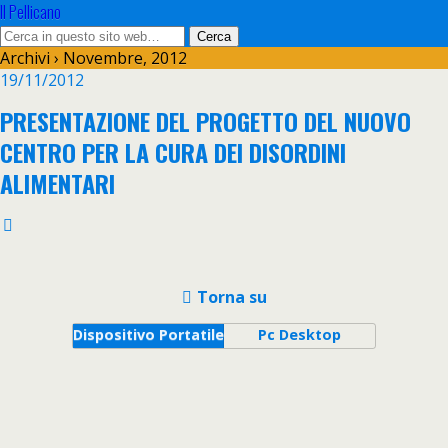
Il Pellicano
Archivi › Novembre, 2012
19/11/2012
PRESENTAZIONE DEL PROGETTO DEL NUOVO
CENTRO PER LA CURA DEI DISORDINI
ALIMENTARI
Torna su
Dispositivo Portatile
Pc Desktop