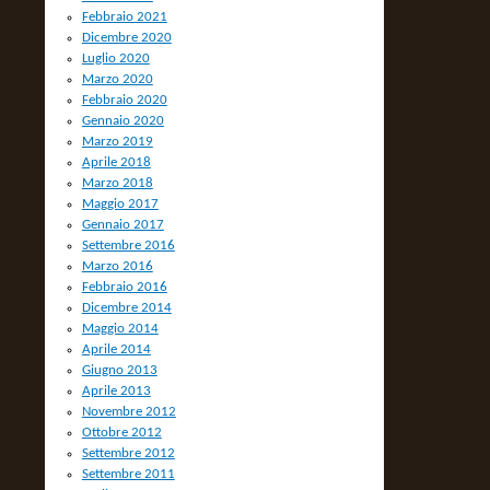
Febbraio 2021
Dicembre 2020
Luglio 2020
Marzo 2020
Febbraio 2020
Gennaio 2020
Marzo 2019
Aprile 2018
Marzo 2018
Maggio 2017
Gennaio 2017
Settembre 2016
Marzo 2016
Febbraio 2016
Dicembre 2014
Maggio 2014
Aprile 2014
Giugno 2013
Aprile 2013
Novembre 2012
Ottobre 2012
Settembre 2012
Settembre 2011