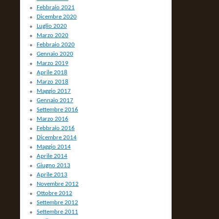
Febbraio 2021
Dicembre 2020
Luglio 2020
Marzo 2020
Febbraio 2020
Gennaio 2020
Marzo 2019
Aprile 2018
Marzo 2018
Maggio 2017
Gennaio 2017
Settembre 2016
Marzo 2016
Febbraio 2016
Dicembre 2014
Maggio 2014
Aprile 2014
Giugno 2013
Aprile 2013
Novembre 2012
Ottobre 2012
Settembre 2012
Settembre 2011